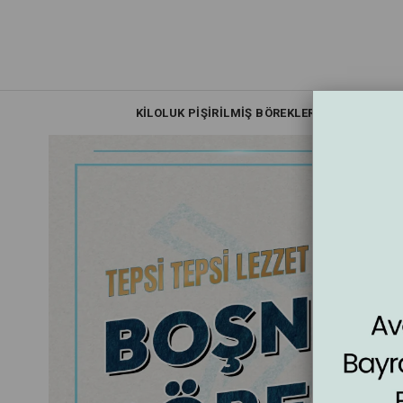
KİLOLUK PİŞİRİLMİŞ BÖREKLER
TEPSİ 