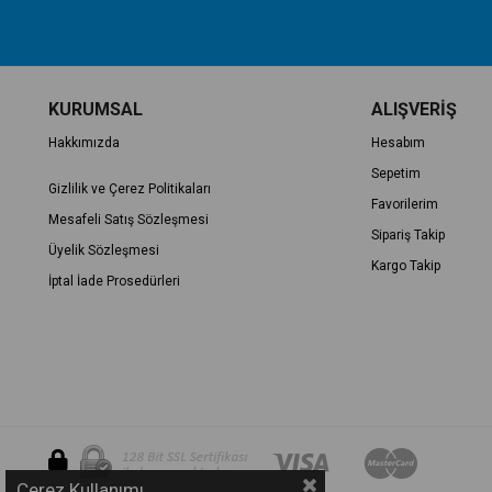
KURUMSAL
ALIŞVERİŞ
Hakkımızda
Hesabım
Sepetim
Gizlilik ve Çerez Politikaları
Favorilerim
Mesafeli Satış Sözleşmesi
Sipariş Takip
Üyelik Sözleşmesi
Kargo Takip
İptal İade Prosedürleri
Çerez Kullanımı