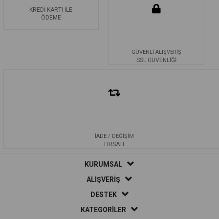
KREDİ KARTI İLE
ÖDEME
GÜVENLİ ALIŞVERİŞ
SSL GÜVENLİĞİ
İADE / DEĞİŞİM
FIRSATI
KURUMSAL
ALIŞVERİŞ
DESTEK
KATEGORİLER