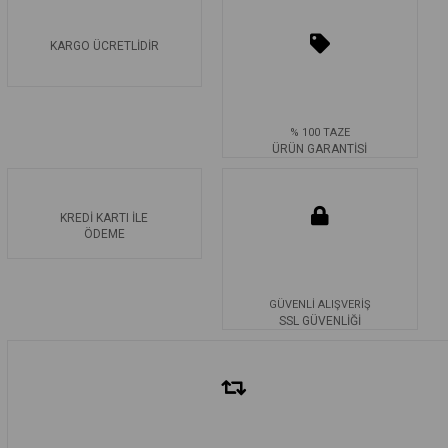
KARGO ÜCRETLİDİR
% 100 TAZE
ÜRÜN GARANTİSİ
KREDİ KARTI İLE
ÖDEME
GÜVENLİ ALIŞVERİŞ
SSL GÜVENLİĞİ