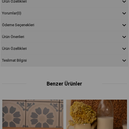
Ürün Özellikleri
Yorumlar
(0)
Ödeme Seçenekleri
Ürün Önerileri
Ürün Özellikleri
Teslimat Bilgisi
Benzer Ürünler