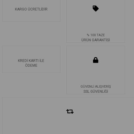
KARGO ÜCRETLİDİR
% 100 TAZE
ÜRÜN GARANTİSİ
KREDİ KARTI İLE
ÖDEME
GÜVENLİ ALIŞVERİŞ
SSL GÜVENLİĞİ