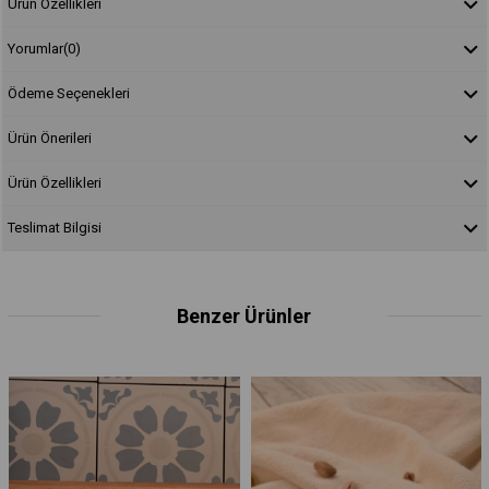
Ürün Özellikleri
Yorumlar
(0)
Ödeme Seçenekleri
Ürün Önerileri
Ürün Özellikleri
Teslimat Bilgisi
Benzer Ürünler