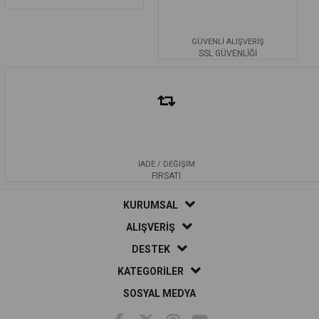
GÜVENLİ ALIŞVERİŞ
SSL GÜVENLİĞİ
İADE / DEĞİŞİM
FIRSATI
KURUMSAL
ALIŞVERİŞ
DESTEK
KATEGORİLER
SOSYAL MEDYA